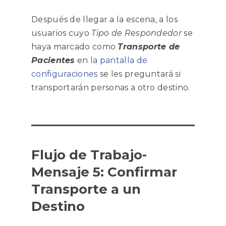
Después de llegar a la escena, a los
usuarios cuyo
Tipo de Respondedor
se
haya marcado como
Transporte de
Pacientes
en
la pantalla de
configuraciones
se les preguntará si
transportarán personas a otro destino.
Flujo de Trabajo-
Mensaje 5: Confirmar
Transporte a un
Destino