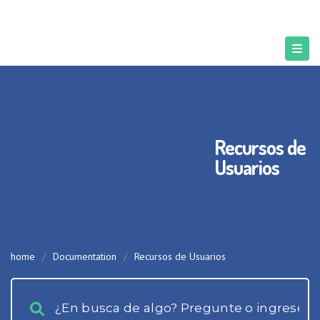
Recursos de
Usuarios
home
/
Documentation
/
Recursos de Usuarios