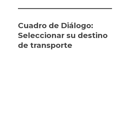
Cuadro de Diálogo:
Seleccionar su destino
de transporte