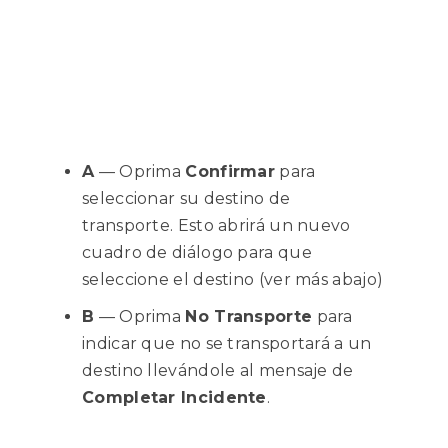
A
— Oprima
Confirmar
para
seleccionar su destino de
transporte. Esto abrirá un nuevo
cuadro de diálogo para que
seleccione el destino (ver más abajo)
B
— Oprima
No Transporte
para
indicar que no se transportará a un
destino llevándole al mensaje de
Completar Incidente
.