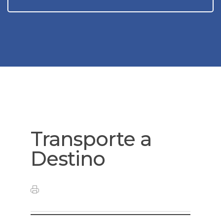
Transporte a
Destino