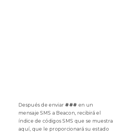
Después de enviar
###
en un
mensaje SMS a Beacon, recibirá el
índice de códigos SMS que se muestra
aquí, que le proporcionará su estado