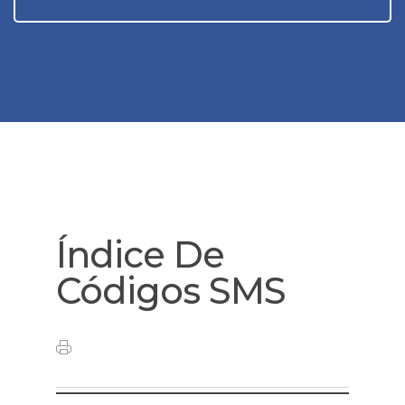
Índice De
Códigos SMS