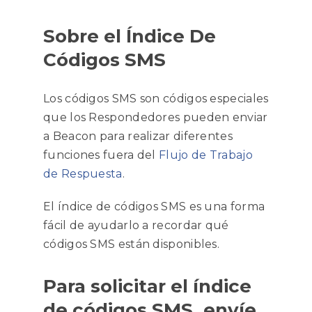
Sobre el Índice De
Códigos SMS
Los códigos SMS son códigos especiales
que los Respondedores pueden enviar
a Beacon para realizar diferentes
funciones fuera del
Flujo de Trabajo
de Respuesta
.
El índice de códigos SMS es una forma
fácil de ayudarlo a recordar qué
códigos SMS están disponibles.
Para solicitar el índice
de códigos SMS, envíe