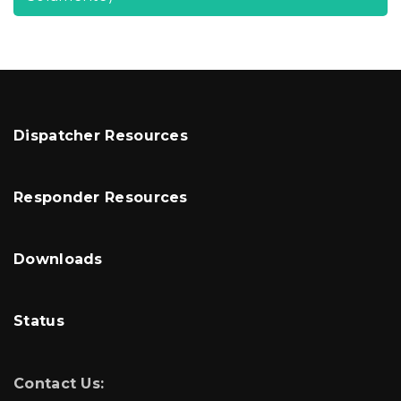
Dispatcher Resources
Responder Resources
Downloads
Status
Contact Us: