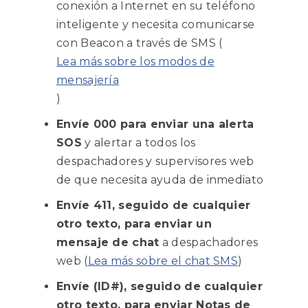
conexión a Internet en su teléfono
inteligente y necesita comunicarse
con Beacon a través de SMS (
Lea más sobre los modos de
mensajería
)
Envíe 000 para enviar una alerta
SOS
y alertar a todos los
despachadores y supervisores web
de que necesita ayuda de inmediato
Envíe 411, seguido de cualquier
otro texto, para enviar un
mensaje de chat
a despachadores
web (
Lea más sobre el chat SMS
)
Envíe (ID#), seguido de cualquier
otro texto, para enviar Notas de