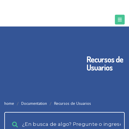
Recursos de
Usuarios
home
/
Documentation
/
Recursos de Usuarios