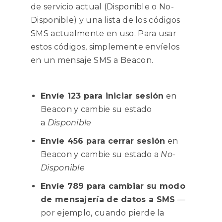
de servicio actual (Disponible o No-
Disponible) y una lista de los códigos
SMS actualmente en uso. Para usar
estos códigos, simplemente envíelos
en un mensaje SMS a Beacon.
Envíe 123 para iniciar sesión
en
Beacon y cambie su estado
a
Disponible
Envíe 456 para cerrar sesión
en
Beacon y cambie su estado a
No-
Disponible
Envíe 789 para cambiar su modo
de mensajería de datos a SMS
—
por ejemplo, cuando pierde la