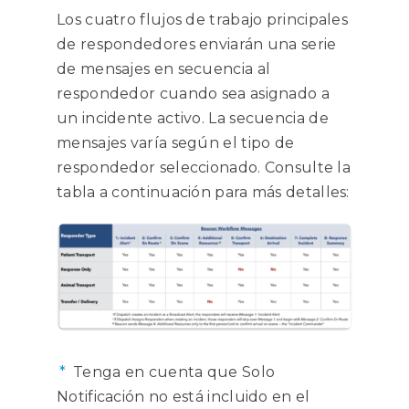
Los cuatro flujos de trabajo principales
de respondedores enviarán una serie
de mensajes en secuencia al
respondedor cuando sea asignado a
un incidente activo. La secuencia de
mensajes varía según el tipo de
respondedor seleccionado. Consulte la
tabla a continuación para más detalles:
*
Tenga en cuenta que Solo
Notificación no está incluido en el