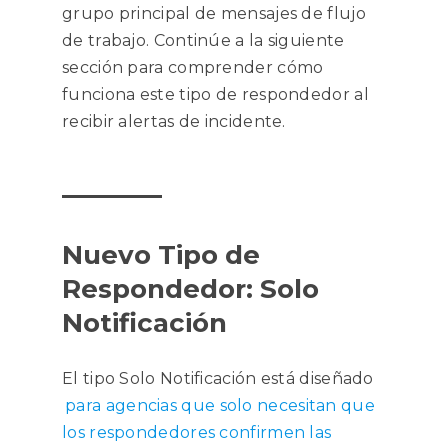
grupo principal de mensajes de flujo
de trabajo. Continúe a la siguiente
sección para comprender cómo
funciona este tipo de respondedor al
recibir alertas de incidente.
Nuevo Tipo de
Respondedor: Solo
Notificación
El tipo Solo Notificación está diseñado
para agencias que solo necesitan que
los respondedores confirmen las