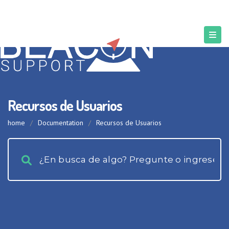
Recursos de Usuarios
home
/
Documentation
/
Recursos de Usuarios