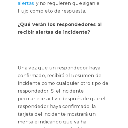
alertas
y no requieren que sigan el
flujo completo de respuesta.
¿Qué verán los respondedores al
recibir alertas de incidente?
Una vez que un respondedor haya
confirmado, recibirá el Resumen del
Incidente como cualquier otro tipo de
respondedor. Si el incidente
permanece activo después de que el
respondedor haya confirmado, la
tarjeta del incidente mostrará un
mensaje indicando que ya ha