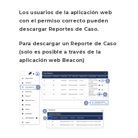
Los usuarios de la aplicación web
con el permiso correcto pueden
descargar Reportes de Caso.
Para descargar un Reporte de Caso
(solo es posible a través de la
aplicación web Beacon)
: