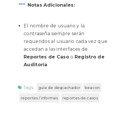
***
Notas Adicionales:
El nombre de usuario y la
contraseña siempre serán
requeridos al usuario cada vez que
accedan a las interfaces de
Reportes de Caso
o
Registro de
Auditoría
Tags:
guía de despachador
beacon
reportes / informes
reportes de casos