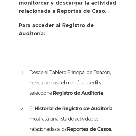
monitorear y descargar la actividad
relacionada a Reportes de Caso.
Para acceder al Registro de
Auditoría:
Desde el Tablero Principal de Beacon,
nevegue hasa el menú de perfil y
seleccione
Registro de Auditoría
El
Historial de Registro de Auditoría
mostratá una lista de actividades
relacionadas a los
Reportes de Casos
.