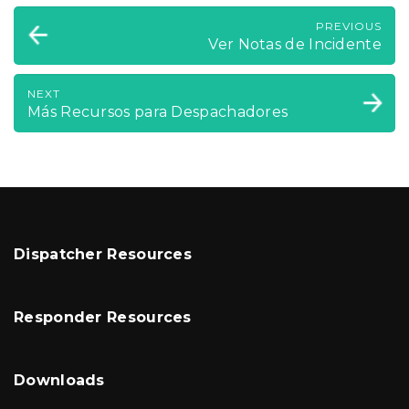
PREVIOUS
Ver Notas de Incidente
NEXT
Más Recursos para Despachadores
Dispatcher Resources
Responder Resources
Downloads