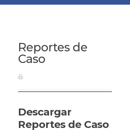
Reportes de
Caso
Descargar
Reportes de Caso