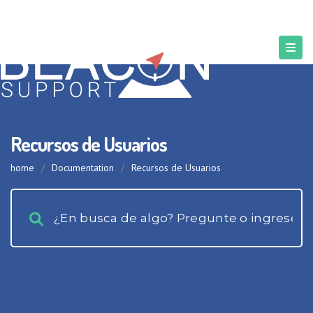
Recursos de Usuarios
home
/
Documentation
/
Recursos de Usuarios