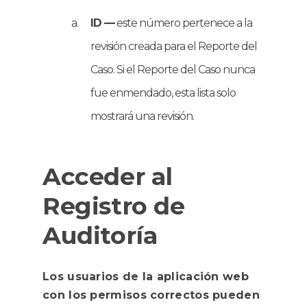
ID —
este número pertenece a la
revisión creada para el Reporte del
Caso. Si el Reporte del Caso nunca
fue enmendado, esta lista solo
mostrará una revisión.
Acceder al
Registro de
Auditoría
Los usuarios de la aplicación web
con los permisos correctos pueden