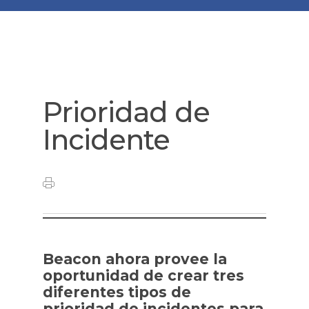
Prioridad de
Incidente
Beacon ahora provee la
oportunidad de crear tres
diferentes tipos de
prioridad de incidentes para