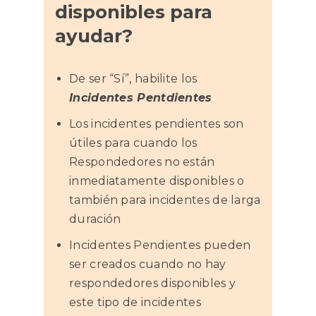
disponibles para
ayudar?
De ser “Sí”, habilite los
Incidentes Pentdientes
Los incidentes pendientes son
útiles para cuando los
Respondedores no están
inmediatamente disponibles o
también para incidentes de larga
duración
Incidentes Pendientes pueden
ser creados cuando no hay
respondedores disponibles y
este tipo de incidentes