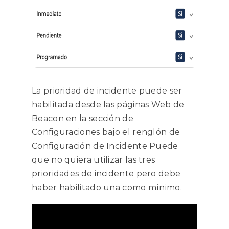
La prioridad de incidente puede ser
habilitada desde las páginas Web de
Beacon en la sección de
Configuraciones bajo el renglón de
Configuración de Incidente Puede
que no quiera utilizar las tres
prioridades de incidente pero debe
haber habilitado una como mínimo.