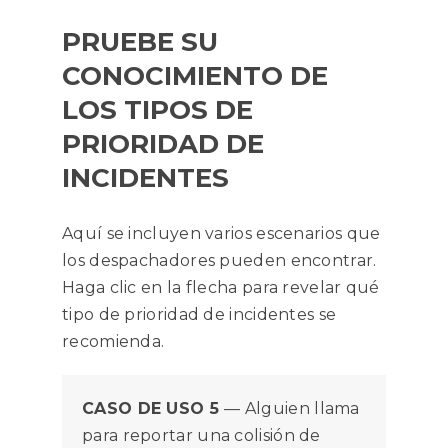
PRUEBE SU
CONOCIMIENTO DE
LOS TIPOS DE
PRIORIDAD DE
INCIDENTES
Aquí se incluyen varios escenarios que
los despachadores pueden encontrar.
Haga clic en la flecha para revelar qué
tipo de prioridad de incidentes se
recomienda.
CASO DE USO 5
— Alguien llama
para reportar una colisión de