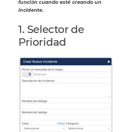
función cuando esté creando un
incidente
.
1. Selector de
Prioridad