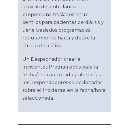
servicio de ambulancia
proporciona traslados entre
centros para pacientes de diálisis y
tiene traslados programados
regularmente hacia y desde la
clínica de diálisis.
Un Despachador crearía
Incidentes Programados para la
fecha/hora apropiada y alertaría a
los Respondedores seleccionados
sobre el Incidente en la fecha/hora
seleccionada.