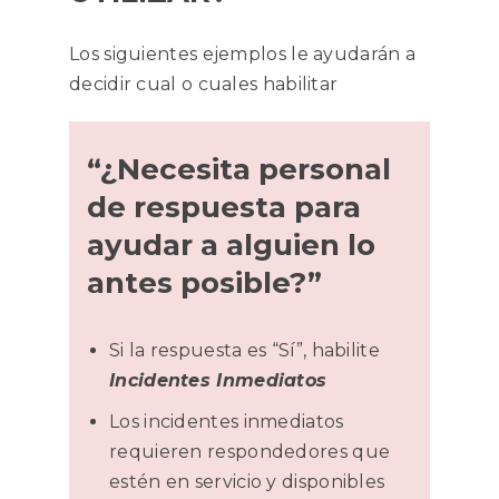
Los siguientes ejemplos le ayudarán a
decidir cual o cuales habilitar
“¿Necesita personal
de respuesta para
ayudar a alguien lo
antes posible?”
Si la respuesta es “Sí”, habilite
Incidentes Inmediatos
Los incidentes inmediatos
requieren respondedores que
estén en servicio y disponibles