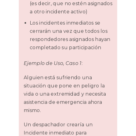
(es decir, que no estén asignados
a otro incidente activo)
Los incidentes inmediatos se
cerrarán una vez que todos los
respondedores asignados hayan
completado su participación
Ejemplo de Uso, Caso 1
:
Alguien está sufriendo una
situación que pone en peligro la
vida o una extremidad y necesita
asistencia de emergencia ahora
mismo.
Un despachador crearía un
Incidente inmediato para