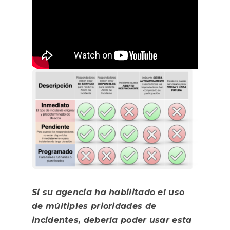
Si su agencia ha habilitado el uso
de múltiples prioridades de
incidentes, debería poder usar esta