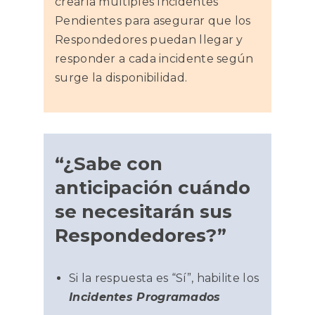
crearía múltiples Incidentes
Pendientes para asegurar que los
Respondedores puedan llegar y
responder a cada incidente según
surge la disponibilidad.
“¿Sabe con
anticipación cuándo
se necesitarán sus
Respondedores?”
Si la respuesta es “Sí”, habilite los
Incidentes Programados