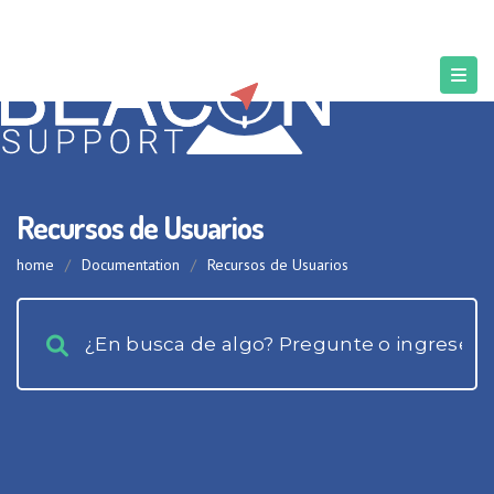
Recursos de Usuarios
home
/
Documentation
/
Recursos de Usuarios