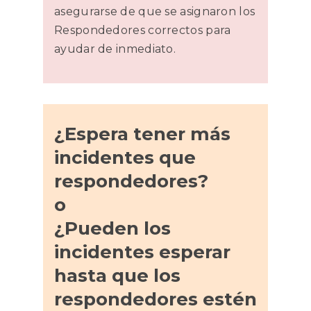
asegurarse de que se asignaron los
Respondedores correctos para
ayudar de inmediato.
¿Espera tener más
incidentes que
respondedores?
o
¿Pueden los
incidentes esperar
hasta que los
respondedores estén