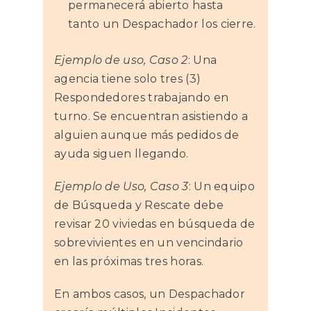
permanecerá abierto hasta
tanto un Despachador los cierre.
Ejemplo de uso, Caso 2
: Una
agencia tiene solo tres (3)
Respondedores trabajando en
turno. Se encuentran asistiendo a
alguien aunque más pedidos de
ayuda siguen llegando.
Ejemplo de Uso, Caso 3
: Un equipo
de Búsqueda y Rescate debe
revisar 20 viviedas en búsqueda de
sobrevivientes en un vencindario
en las próximas tres horas.
En ambos casos, un Despachador