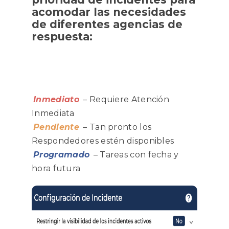
acomodar las necesidades
de diferentes agencias de
respuesta:
Inmediato
– Requiere Atención
Inmediata
Pendiente
– Tan pronto los
Respondedores estén disponibles
Programado
– Tareas con fecha y
hora futura