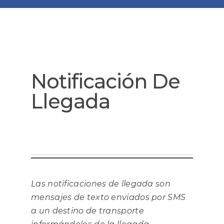
Notificación De
Llegada
Las notificaciones de llegada son
mensajes de texto enviados por SMS
a un destino de transporte