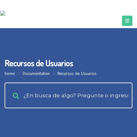
Recursos de Usuarios
home
/
Documentation
/
Recursos de Usuarios