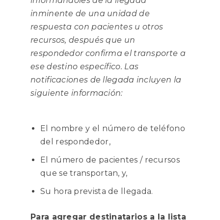
informándoles de la llegada
inminente de una unidad de
respuesta con pacientes u otros
recursos, después que un
respondedor confirma el transporte a
ese destino específico. Las
notificaciones de llegada incluyen la
siguiente información:
El nombre y el número de teléfono
del respondedor,
El número de pacientes / recursos
que se transportan, y,
Su hora prevista de llegada.
Para agregar destinatarios a la lista