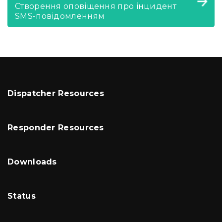
Створення оповіщення про інцидент
SMS-повідомленням
Dispatcher Resources
Responder Resources
Downloads
Status