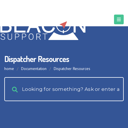
Dispatcher Resources
home
/
Documentation
/
Dispatcher Resources