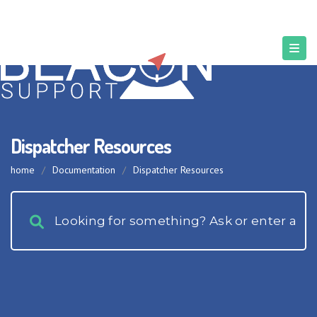
Dispatcher Resources
home
/
Documentation
/
Dispatcher Resources