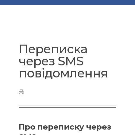
Переписка
через SMS
повідомлення
Про переписку через