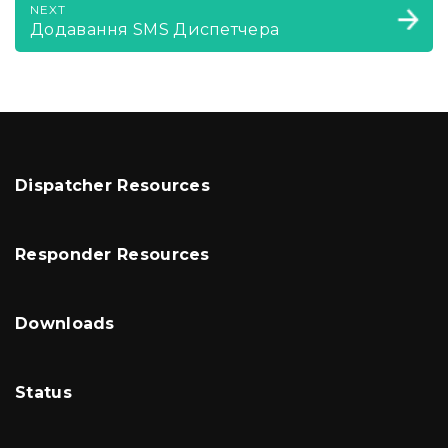
NEXT
Додавання SMS Диспетчера
Dispatcher Resources
Responder Resources
Downloads
Status