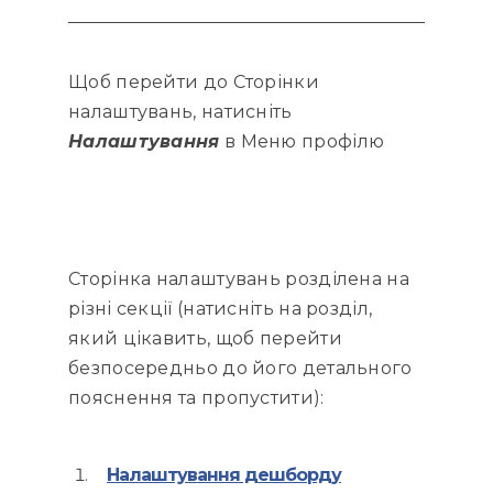
Щоб перейти до Сторінки
налаштувань, натисніть
Налаштування
в Меню профілю
Сторінка налаштувань розділена на
різні секції (натисніть на розділ,
який цікавить, щоб перейти
безпосередньо до його детального
пояснення та пропустити):
Налаштування дешборду