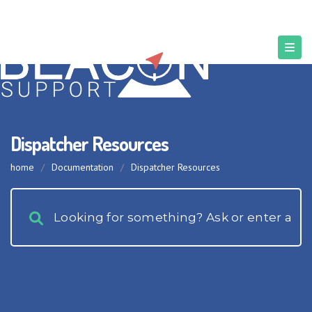
Dispatcher Resources
home
/
Documentation
/
Dispatcher Resources