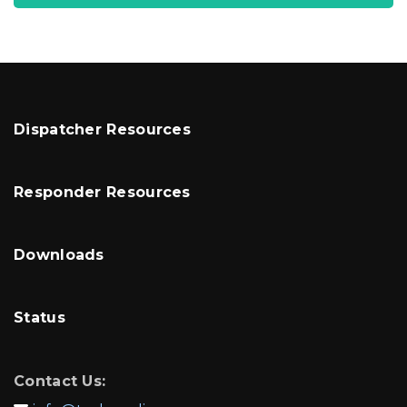
Dispatcher Resources
Responder Resources
Downloads
Status
Contact Us: