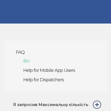
FAQ
Всі
Help for Mobile App Users
Help for Dispatchers
Я запросив Максимальну кількість