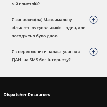
мій пристрій?
Я запросив(ла) Максимальну
кількість рятувальників – один, але
погоджено було двох.
Як переключити налаштування з
ДАНІ на SMS без Інтернету?
Dispatcher Resources