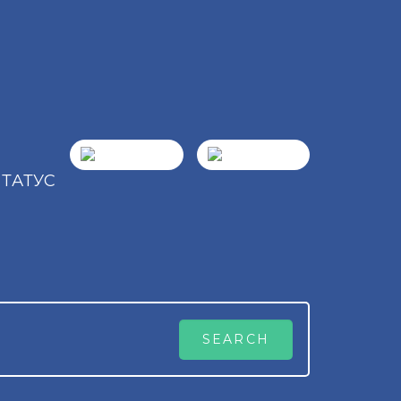
СТАТУС