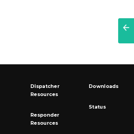
Dispatcher
Downloads
Resources
Status
Responder
Resources