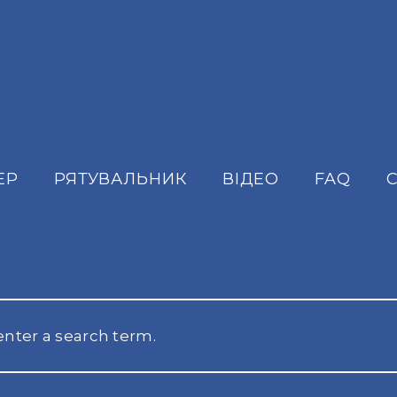
ЕР
РЯТУВАЛЬНИК
ВІДЕО
FAQ