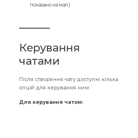
показано на мал.)
Керування
чатами
Після створення чату доступні кілька
опцій для керування ним.
Для керування чатом: