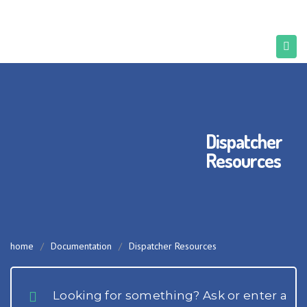
Dispatcher
Resources
home
/
Documentation
/
Dispatcher Resources