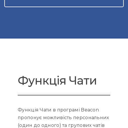
Функція Чати
Функція Чати в програмі Beacon
пропонує можливість персональних
(один до одного) та групових чатів