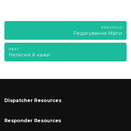
PREVIOUS
Редагування Мапи
NEXT
Натисни й кажи
Dispatcher Resources
Responder Resources