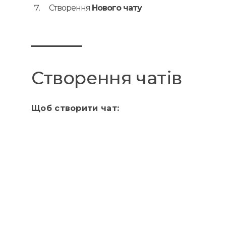
Створення
Нового чату
Створення чатів
Щоб створити чат: