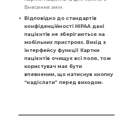
Внесення змін.
Відповідно до стандартів
конфіденційності HIPAA дані
пацієнтів не зберігаються на
мобільних пристроях. Вихід з
інтерфейсу функції Картки
пацієнтів очищує всі поля, тож
користувач має бути
впевненим, що натиснув кнопку
“надіслати” перед виходом.