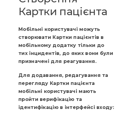
Картки пацієнта
Мобільні користувачі можуть
створювати Картки пацієнтів в
мобільному додатку тільки до
тих інцидентів, до яких вони були
призначені для реагування.
Для додавання, редагування та
перегляду Картки пацієнта
мобільні користувачі мають
пройти верифікацію та
ідентифікацію в інтерфейсі входу: