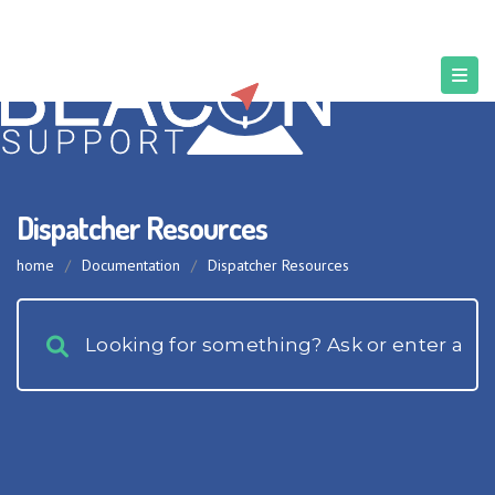
Dispatcher Resources
home
/
Documentation
/
Dispatcher Resources