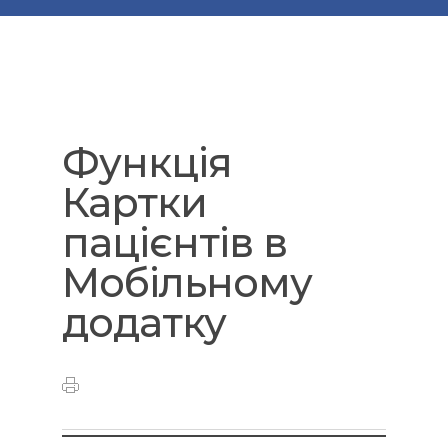
Функція
Картки
пацієнтів в
Мобільному
додатку