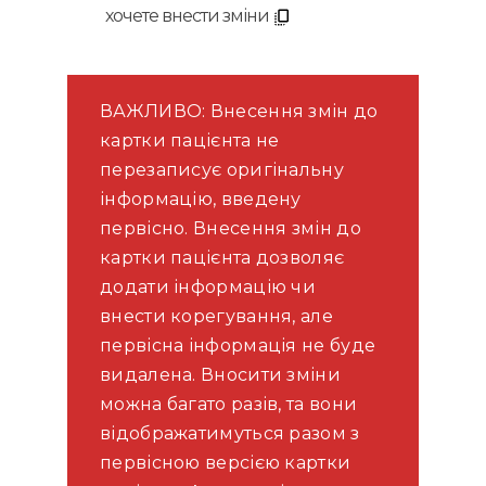
хочете внести зміни
ВАЖЛИВО: Внесення змін до
картки пацієнта не
перезаписує оригінальну
інформацію, введену
первісно. Внесення змін до
картки пацієнта дозволяє
додати інформацію чи
внести корегування, але
первісна інформація не буде
видалена. Вносити зміни
можна багато разів, та вони
відображатимуться разом з
первісною версією картки