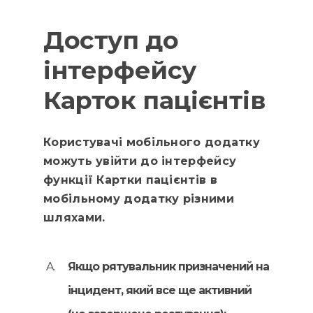
Доступ до
інтерфейсу
Карток пацієнтів
Користувачі мобільного додатку
можуть увійти до інтерфейсу
функції Картки пацієнтів в
мобільному додатку різними
шляхами.
Якщо рятувальник призначений на
інцидент, який все ще активний