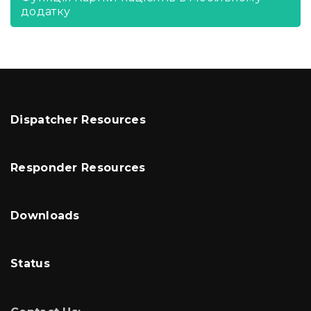
додатку
Dispatcher Resources
Responder Resources
Downloads
Status