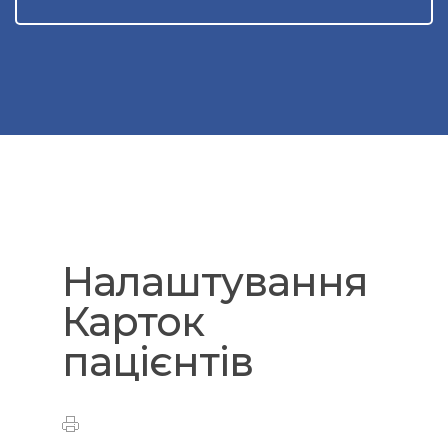
Налаштування
Карток
пацієнтів