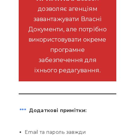
дозволяє агенціям
завантажувати Власні
Документи, але потрібно
використовувати окреме
програмне
забезпечення для
їхнього редагування.
***
Додаткові примітки:
Email та пароль завжди