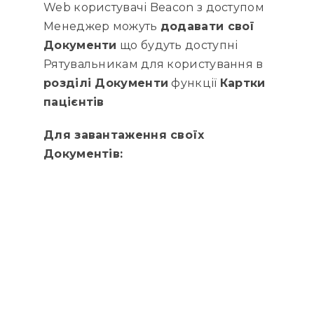
Web користувачі Beacon з доступом
Менеджер можуть
додавати свої
Документи
що будуть доступні
Рятувальникам для користування в
розділі Документи
функції
Картки
пацієнтів
Для завантаження своїх
Документів: