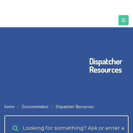
Dispatcher
Resources
home
/
Documentation
/
Dispatcher Resources