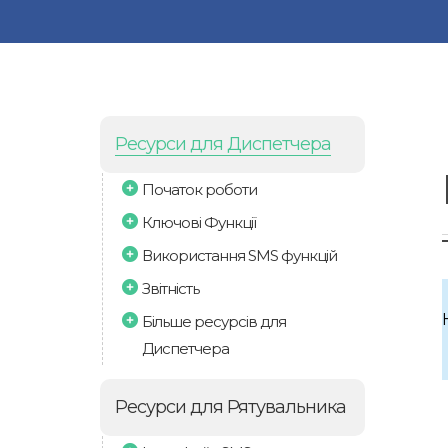
Ресурси для Диспетчера
Початок роботи
Ключові Функції
Використання SMS функцій
Звітність
Більше ресурсів для
Диспетчера
Ресурси для Рятувальника