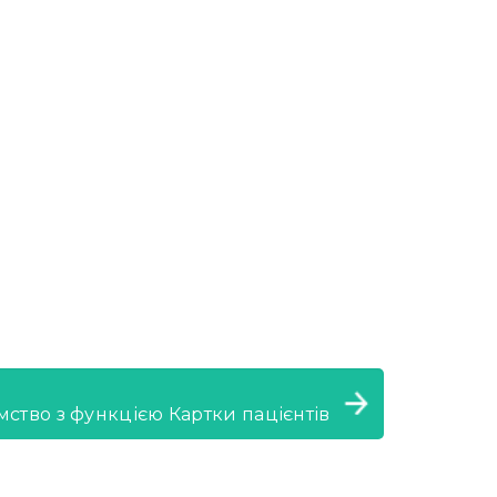
ство з функцією Картки пацієнтів