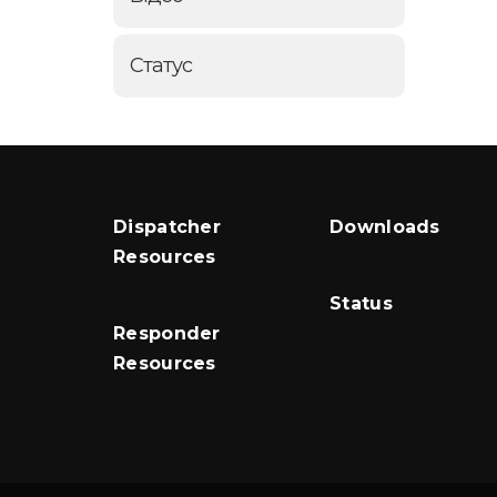
Статус
Dispatcher
Downloads
Resources
Status
Responder
Resources