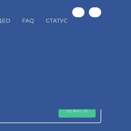
ДЕО
FAQ
СТАТУС