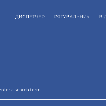
ДИСПЕТЧЕР
РЯТУВАЛЬНИК
ВІ